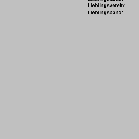
Lieblingsverein:
Lieblingsband: