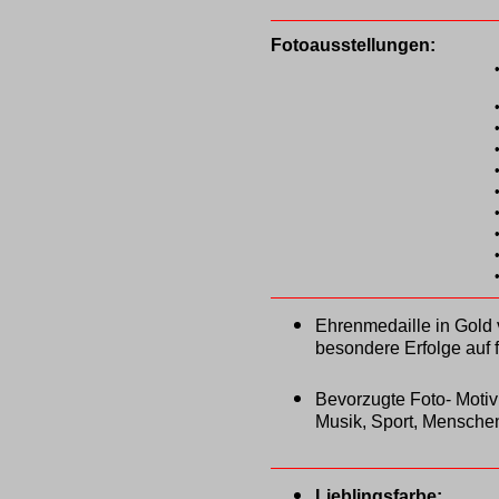
Fotoausstellungen:
Ehrenmedaille in Gold
besondere Erfolge auf 
Bevorzugte Foto- Motiv
Musik, Sport, Menschen
Lieblingsfarbe: