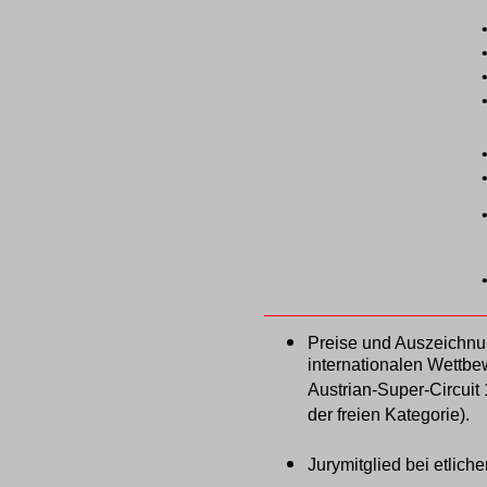
Preise und Auszeichnu
internationalen Wettbe
Austrian-Super-Circuit
der freien Kategorie).
Jurymitglied bei etlic