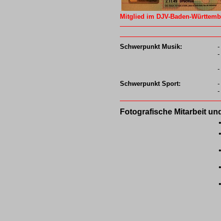
Mitglied im DJV-Baden-Württembe
Schwerpunkt Musik:
-
-
-
Schwerpunkt Sport:
-
-
Fotografische Mitarbeit un